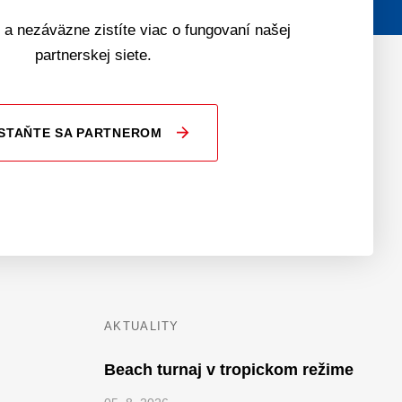
 a nezáväzne zistíte viac o fungovaní našej
partnerskej siete.
STAŇTE SA PARTNEROM
AKTUALITY
Beach turnaj v tropickom režime